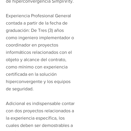
de hiperconvergencia SimpliVity.
Experiencia Profesional General
contada a partir de la fecha de
graduación: De Tres (3) años
como ingeniero implementador o
coordinador en proyectos
informáticos relacionados con el
objeto y alcance del contrato,
como mínimo con experiencia
certificada en la solución
hiperconvergente y los equipos
de seguridad.
Adicional es indispensable contar
con dos proyectos relacionados a
la experiencia específica, los
cuales deben ser demostrables a