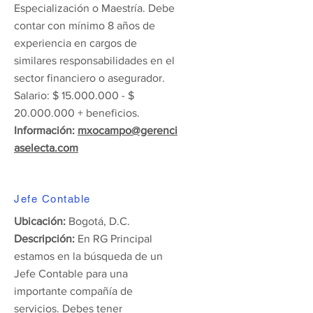
Especialización o Maestría. Debe
contar con mínimo 8 años de
experiencia en cargos de
similares responsabilidades en el
sector financiero o asegurador.
Salario: $
15.000.000
- $
20.000.000
+ beneficios.
Información:
mxocampo@gerenci
aselecta.com
Jefe Contable
Ubicación:
Bogotá, D.C.
Descripción:
En RG Principal
estamos en la búsqueda de un
Jefe Contable para una
importante compañía de
servicios. Debes tener