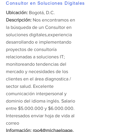
Consultor en Soluciones Digitales
Ubicación:
Bogotá, D.C.
Descripción:
Nos encontramos en
la búsqueda de un Consultor en
soluciones digitales,experiencia
desarrollando e implementando
proyectos de consultoría
relacionadas a soluciones IT;
monitoreando tendencias del
mercado y necesidades de los
clientes en el área diagnostica /
sector salud. Excelente
comunicación interpersonal y
dominio del idioma inglés. Salario
entre $5.000.000 y $6.000.000.
Interesados enviar hoja de vida al
correo
Información:
rpo4@michaelpage.