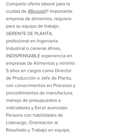
Comparto oferta laboral para la
ciudad de
#Bogotá
!!! Importante
empresa de alimentos, requiere
para su equipo de trabajo,
GERENTE DE PLANTA,
profesional en Ingeniería
Industrial o carreras afines,
INDISPENSABLE experiencia en
empresas de Alimentos y mínimo
5 años en cargos como Director
de Producción o Jefe de Planta,
con conocimientos en Procesos y
procedimientos de manufactura,
manejo de presupuestos e
indicadores y Excel avanzado.
Persona con habilidades de
Liderazgo, Orientación al
Resultado y Trabajo en equipo.