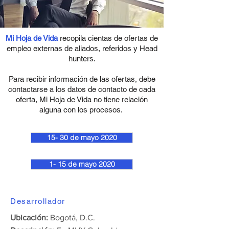
Mi Hoja de Vida
recopila cientas de ofertas de
empleo externas de aliados, referidos y Head
hunters.
Para recibir información de las ofertas, debe
contactarse a los datos de contacto de cada
oferta, Mi Hoja de Vida no tiene relación
alguna con los procesos.
15- 30 de mayo 2020
1- 15 de mayo 2020
Desarrollador
Ubicación:
Bogotá, D.C.