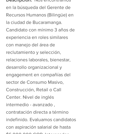
en la búsqueda del Gerente de
Recursos Humanos (Bilingüe) en
la ciudad de Bucaramanga.
Candidato con mínimo 3 años de
experiencia en roles similares
con manejo del área de
reclutamiento y selección,
relaciones laborales, bienestar,
desarrollo organizacional y
engagement en compañías del
sector de Consumo Masivo,
Construcción, Retail o Call
Center. Nivel de inglés
intermedio - avanzado ,
contratación directa a término
indefinido. Evaluamos candidatos
con aspiración salarial de hasta