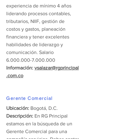
experiencia de mínimo 4 años
liderando procesos contables,
tributarios, NIIF, gestión de
costos y gastos, planeación
financiera y tener excelentes
habilidades de liderazgo y
comunicación. Salario
6.000.000-7.000.000
Información:
vsalazar@rgprincipal
.com.co
Gerente Comercial
Ubicación:
Bogotá, D.C.
Descripción:
En RG Principal
estamos en la búsqueda de un
Gerente Comercial para una