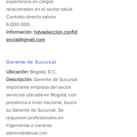
experiencia en cargos
relacionados en el sector salud.
Contrato directo salario
6.000.000
.
Información:
hdvseleccion.confid
encial@gmail.com
Gerente de Sucursal
Ubicación:
Bogotá, D.C.
Descripción:
Gerente de Sucursal
Importante empresa del sector
servicios ubicada en Bogotá, con
presencia a nivel nacional, busca
su Gerente de Sucursal. Se
requieren profesionales en
Ingenierías o carreras
administrativas con