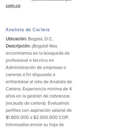
com.co
Analista de Cartera
Ubicación:
Bogotá, D.C.
Descripción:
¡Bogotá! Nos
encontramos en la búsqueda de
profesional o técnico en
Administración de empresas o
carreras a fin dispuesto a
enfrentarse al reto de Analista de
Cartera. Experiencia mínima de 4
años en la gestión de cobranzas
(recaudo de cartera). Evaluamos
perfiles con aspiración salarial de
$1.800.000 a $2.500.000 COP.
Interesados enviar su hoja de