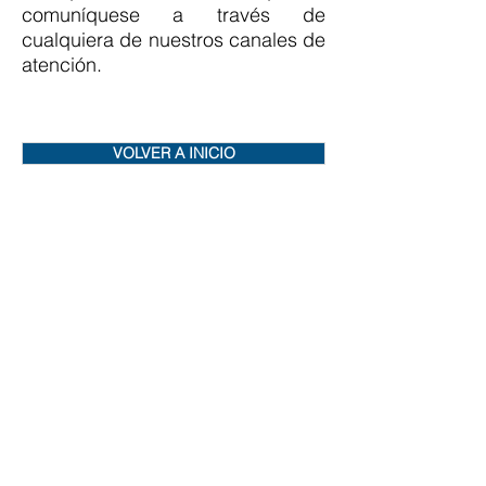
comuníquese a través de
cualquiera de nuestros canales de
atención.
VOLVER A INICIO
Síguenos en redes: